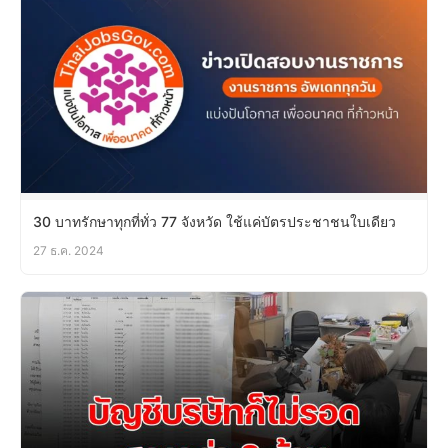
30 บาทรักษาทุกที่ทั่ว 77 จังหวัด ใช้แค่บัตรประชาชนใบเดียว
27 ธ.ค. 2024