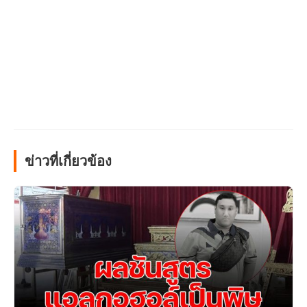
ข่าวที่เกี่ยวข้อง