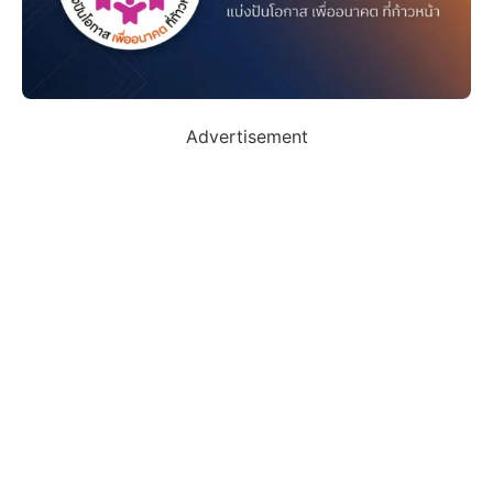
Advertisement