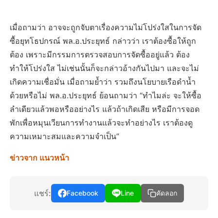
เมื่อถามว่า อาจจะถูกจับตาเรื่องความไม่โปร่งใสในการจัด
ซื้อยุทโธปกรณ์ พล.อ.ประยุทธ์ กล่าวว่า เราต้องซื้อให้ถูก
ต้อง เพราะมีกรรมการตรวจสอบการจัดซื้ออยู่แล้ว ต้อง
ทำให้โปร่งใส ไม่เช่นนั้นก็จะกล่าวอ้างกันไปมา และจะไม่
เกิดความเชื่อมั่น เมื่อถามย้ำว่า รวมถึงนโยบายเรือดำน้ำ
ด้วยหรือไม่ พล.อ.ประยุทธ์ ย้อนถามว่า “ทำไมล่ะ จะให้ซื้อ
ลำเดียวแล้วพอหรืออย่างไร แล้วถ้าเกิดเสีย หรือมีการจอด
พักเพื่อหมุนเวียนการทำงานแล้วจะทำอย่างไร เราต้องดู
ความเหมาะสมและความจำเป็น”
ข่าวจาก แนวหน้า
แชร์:
Facebook
Line
คัดลอก