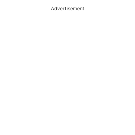
Advertisement