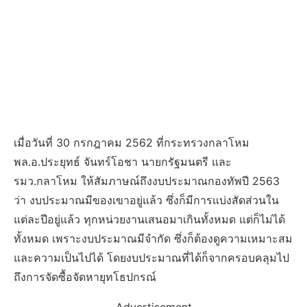
เมื่อวันที่ 30 กรกฎาคม 2562 ที่กระทรวงกลาโหม
พล.อ.ประยุทธ์ จันทร์โอชา นายกรัฐมนตรี และ
รมว.กลาโหม ให้สัมภาษณ์ถึงงบประมาณกองทัพปี 2563
ว่า งบประมาณมีของเขาอยู่แล้ว ซึ่งก็มีการแบ่งสัดส่วนใน
แต่ละปีอยู่แล้ว ทุกหน่วยงานเสนอมาเกินทั้งหมด แต่ก็ไม่ได้
ทั้งหมด เพราะงบประมาณมีจำกัด ซึ่งก็ต้องดูความเหมาะสม
และความเป็นไปได้ โดยงบประมาณที่ได้ก็จากครอบคลุมไป
ถึงการจัดซื้อจัดหายุทโธปกรณ์