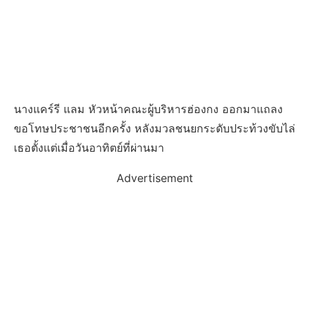
นางแคร์รี แลม หัวหน้าคณะผู้บริหารฮ่องกง ออกมาแถลง
ขอโทษประชาชนอีกครั้ง หลังมวลชนยกระดับประท้วงขับไล่
เธอตั้งแต่เมื่อวันอาทิตย์ที่ผ่านมา
Advertisement