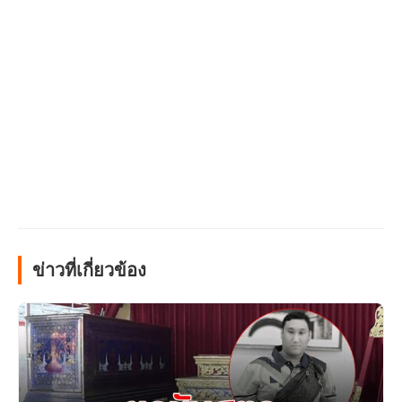
ข่าวที่เกี่ยวข้อง