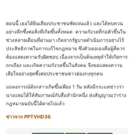
ตอนนี้ เธอได้ยินเสียงประชาชนชัดเจนแล้ว และได้ทบทวน
อย่างลึกซึ้งต่อสิ่งที่เกิดขึ้นทั้งหมด ความกังวลที่ก่อตัวขึ้นใน
ช่วงหลายเดือนที่ผ่านมา เกิดจากรัฐบาลดำเนินการอย่างไร้
ประสิทธิภาพในการแก้ไขกฎหมาย ซึ่งตัวเธอเองคือผู้ที่ควร
ต้องแสดงความรับผิดชอบ เนื่องจากเป็นต้นเหตุทำให้เกิดการ
ถกเถียง และเกิดความกังวลขึ้นในสังคม จึงขอแสดงความ
เสียใจอย่างสุดซึ้งต่อประชาชนชาวฮ่องกงทุกคน
แถลงการณ์ดังกล่าวเกิดขึ้นเพียง 1 วัน หลังมีกระแสข่าวว่า
นางแลมได้ให้สัมภาษณ์กับสื่อสำนักหนึ่ง ส่งสัญญาณว่าร่าง
กฎหมายฉบับนี้ได้ตายไปแล้ว
ข่าวจาก PPTVHD36