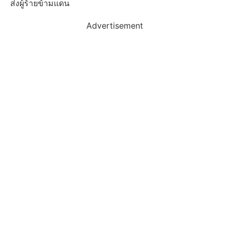
ส่งผู้ร้ายข้ามแดน
Advertisement