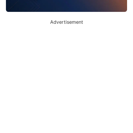
Advertisement