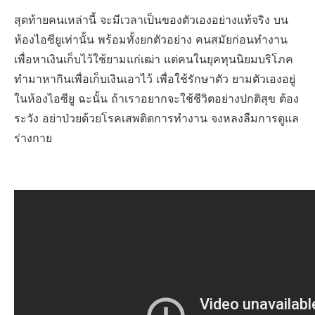
สุดท้ายคนเหล่านี้ จะมีเวลาเป็นของตัวเองอย่างแท้จริง บน
ห้องไอซียูเท่านั้น พร้อมทั้งยกตัวอย่าง คนสมัยก่อนทำงาน
เพื่อหาเงินเก็บไว้ใช้ยามแก่เฒ่า แต่คนในยุคทุนนิยมบริโภค
ทำมาหากินเพื่อเก็บเงินเอาไว้ เพื่อใช้รักษาตัว ยามตัวเองอยู่
ในห้องไอซียู ฉะนั้น ถ้าเราอยากจะใช้ชีวิตอย่างปกติสุข ต้อง
ระวัง อย่าป่วยด้วยโรคเสพติดการทำงาน จงหลงลืมการดูแล
ร่างกาย