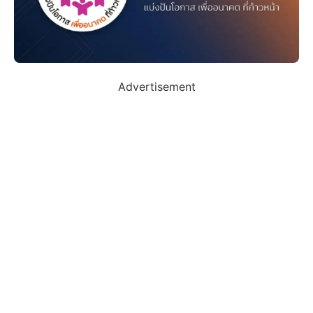
Advertisement