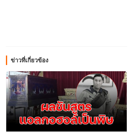
ข่าวที่เกี่ยวข้อง