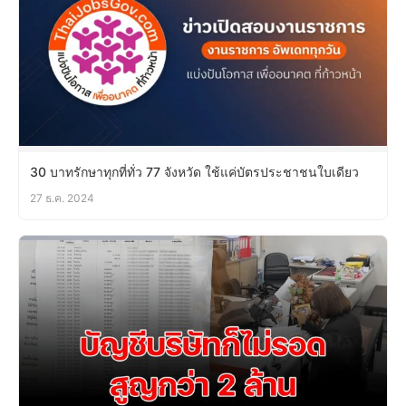
30 บาทรักษาทุกที่ทั่ว 77 จังหวัด ใช้แค่บัตรประชาชนใบเดียว
27 ธ.ค. 2024