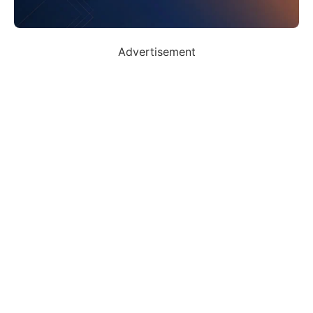
Advertisement