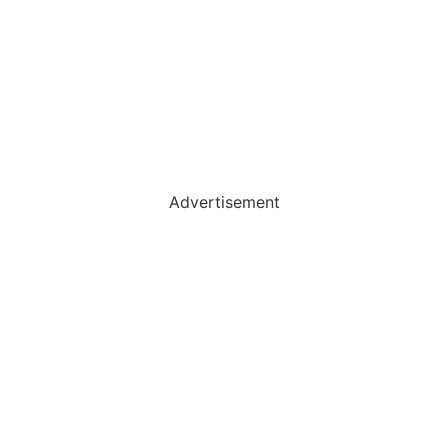
Advertisement