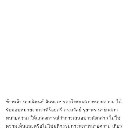
ข้าพเจ้า นายนิพนธ์​ จันทเวช รองโฆษกสภาทนายความ ได้
รับมอบหมายจากว่าที่ร้อยตรี ดร.ถวัลย์ รุยาพร นายกสภา
ทนายความ ให้แถลงการณ์ว่าการเสนอข่าวดังกล่าว ไม่ใช่
ความเห็นและหรือไม่ใช่มติกรรมการสภาทนายความ เกี่ยว