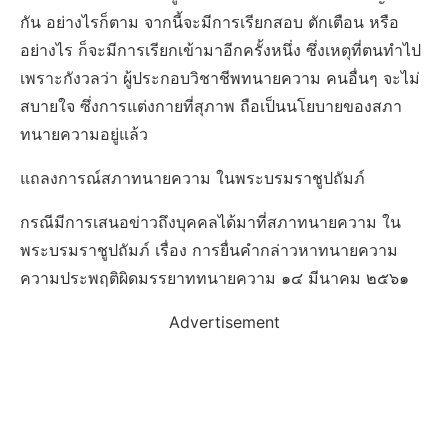
กัน อย่างไรก็ตาม จากนี้จะมีการเรียกสอบ ตักเตือน หรือ
อย่างไร ก็จะมีการเรียกเข้ามาอีกครั้งหนึ่ง ซึ่งเหตุที่ตนทำไป
เพราะกังวลว่า ผู้ประกอบวิชาชีพทนายความ คนอื่นๆ จะไม่
สบายใจ ซึ่งการแต่งกายที่สุภาพ ถือเป็นนโยบายของสภา
ทนายความอยู่แล้ว
แถลงการณ์สภาทนายความ ในพระบรมราชูปถัมภ์
กรณีมีการเสนอข่าวถึงบุคคลได้มาที่สภาทนายความ ใน
พระบรมราชูปถัมภ์ เรื่อง การยื่นคำกล่าวหาทนายความ
ความประพฤติผิดมรรยาททนายความ ๑๔ มีนาคม ๒๕๖๑
Advertisement