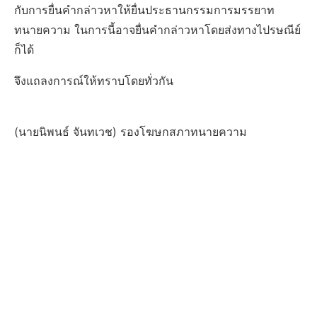
กับการยื่นคำกล่าวหาให้ยื่นประธานกรรมการมรรยาท
ทนายความ ในการนี้อาจยื่นคำกล่าวหาโดยส่งทางไปรษณีย์
ก็ได้
จึงแถลงการณ์ให้ทราบโดยทั่วกัน
(นายนิพนธ์ จันทเวช) รองโฆษกสภาทนายความ