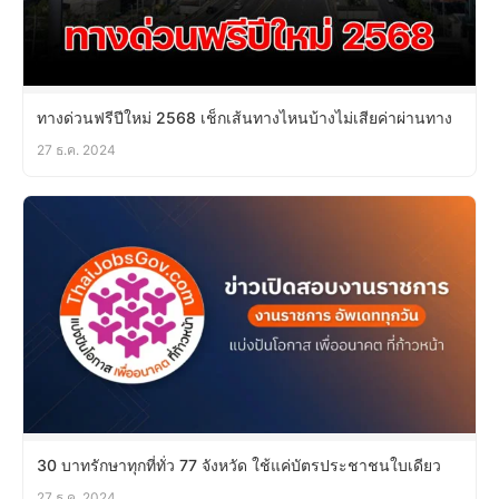
ทางด่วนฟรีปีใหม่ 2568 เช็กเส้นทางไหนบ้างไม่เสียค่าผ่านทาง
27 ธ.ค. 2024
30 บาทรักษาทุกที่ทั่ว 77 จังหวัด ใช้แค่บัตรประชาชนใบเดียว
27 ธ.ค. 2024