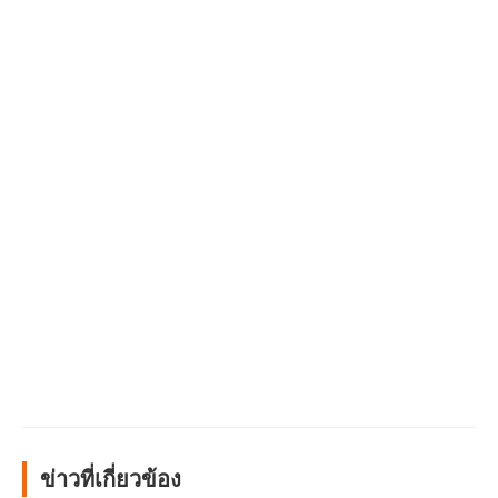
ข่าวที่เกี่ยวข้อง