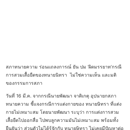
สภาทนายความ ร่อนแถลงการณ์ ยัน ปม ‘ผิดมรรยาท’กรณี
การสวมเสื้อยืดของทนายนิทรา ไม่ใช่ความเห็น และมติ
ของกรรมการสภา
วันที่ 16 มี.ค. จากกรณีนายพัฒนา จาติเกตุ อุปนายกสภา
ทนายความ ชี้แจงกรณีการแต่งกายของ ทนายษิทรา ที่แต่ง
กายไม่เหมาะสม โดยนายพัฒนา ระบุว่า การแต่งการสวม
เสื้อยืดไปออกสื่อ ไปพบลูกความมันไม่เหมาะสม พร้อมทั้ง
ยืนยันว่า ส่วนตัวไม่ได้รู้จักกับ ทนายษิทรา ไม่เคยมีปัญหาต่อ