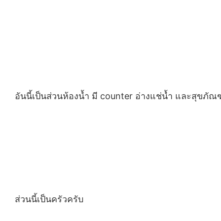
อันนี้เป็นส่วนห้องน้ำ มี counter อ่างแช่น้ำ และสุขภัณ
ส่วนนี้เป็นครัวครับ