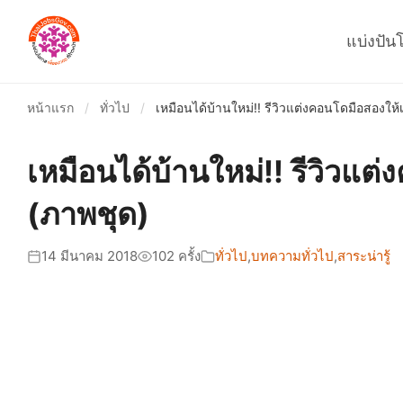
แบ่งปัน
หน้าแรก
/
ทั่วไป
/
เหมือนได้บ้านใหม่!! รีวิวแต่งคอนโดมือสองให้เอ
เหมือนได้บ้านใหม่!! รีวิวแต่ง
(ภาพชุด)
14 มีนาคม 2018
102 ครั้ง
ทั่วไป
,
บทความทั่วไป
,
สาระน่ารู้