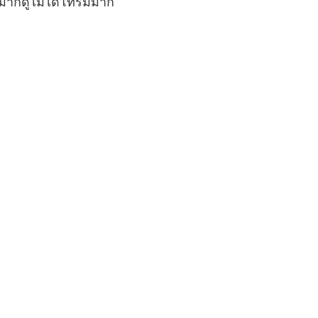
มาก็ดูไม่ได้โทรมมาก