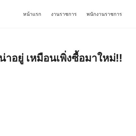
หน้าแรก
งานราชการ
พนักงานราชการ
าอยู่ เหมือนเพิ่งซื้อมาใหม่!!