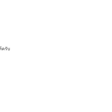
ฑ์ครับ