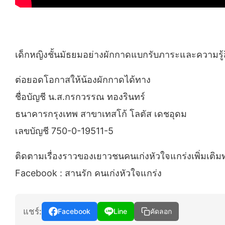
เด็กหญิงชั้นมัธยมอย่างผักกาดแบกรับภาระและความรู้สึกที
ต่อยอดโอกาสให้น้องผักกาดได้ทาง
ชื่อบัญชี น.ส.กรกวรรณ ทองรินทร์
ธนาคารกรุงเทพ สาขาเทสโก้ โลตัส เดชอุดม
เลขบัญชี 750-0-19511-5
ติดตามเรื่องราวของเยาวชนคนเก่งหัวใจแกร่งเพิ่มเติม
Facebook : สานรัก คนเก่งหัวใจแกร่ง
แชร์:
Facebook
Line
คัดลอก