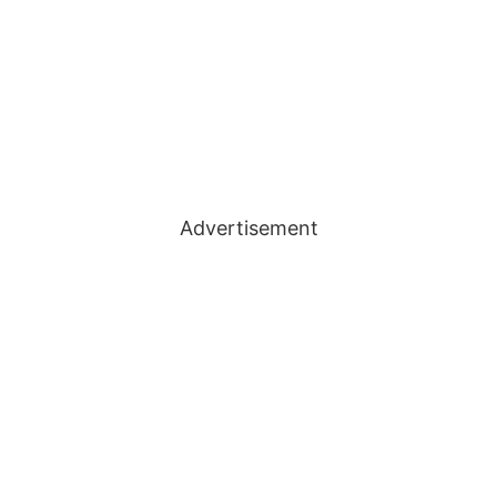
Advertisement