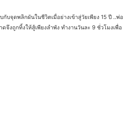
จุดพลิกผันในชีวิตเมื่อย่างเข้าสู่วัยเพียง 15 ปี ..พ่อ
จึงถูกทิ้งให้สู้เพียงลำพัง ทำงานวันละ 9 ชั่วโมงเพื่อ