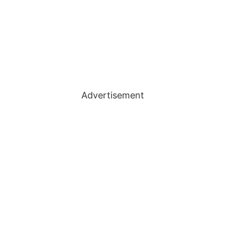
Advertisement