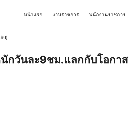
หน้าแรก
งานราชการ
พนักงานราชการ
ลิป)
านหนักวันละ9ชม.แลกกับโอกาส