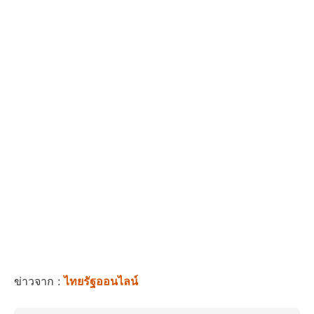
ข่าวจาก :
ไทยรัฐออนไลน์