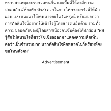
ทราบสาเหตุและรบกวนคนอื่น และปั๊มที่ให้ลงมีความ
ปลอดภัย มีห้องพัก ซึ่งสะดวกในการให้ครอบครัวนี้ได้พัก
ผ่อน และแนะนำให้เดินทางต่อในวันพรุ่งนี้ พร้อมบอกว่า
การตัดสินใจนี้อยากให้เข้าใจผู้โดยสารคนอื่นด้วย รวมทั้ง
ความปลอดภัยของผู้โดยสารเนื่องคนขับต้องได้พักผ่อน
“ผม
รู้สึกไม่สบายใจที่ชาวโซเชียลออกมาแสดงความคิดเห็น
ต่อว่าเป็นจำนวนมาก หากตัดสินใจผิดพลาดไปก็พร้อมที่จะ
ขอโทษสังคม”
Advertisement