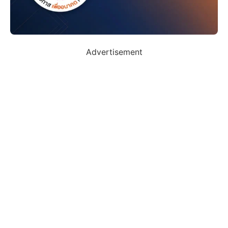
Advertisement