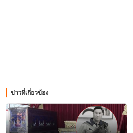
ข่าวที่เกี่ยวข้อง