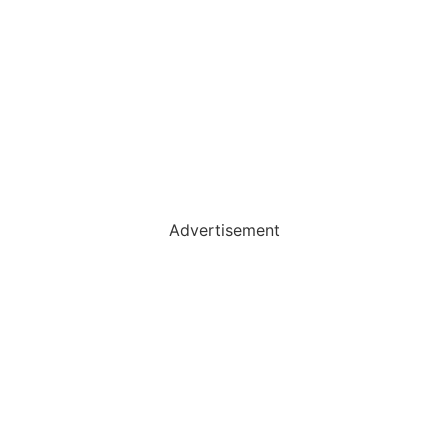
Advertisement