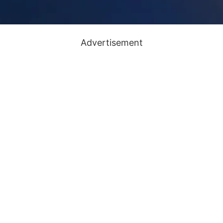
Advertisement