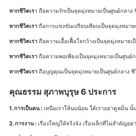
หากชีวิตเร
า ถือความรักเป็นจุดมุ่งหมายเป็นศูนย์กลาง 
หากชีวิตเรา
ถือการแข่งขันเปรียบเทียบเป็นจุดมุ่งหมายเ
หากชีวิตเรา
ถือความเอื้อเฟื้อใจกว้างเป็นจุดมุ่งหมายเป
หากชีวิตเรา
ถือความพอเพียงเป็นจุดมุ่งหมายเป็นศูนย์กล
หากชีวิตเรา
ถือบุญคุณเป็นจุดมุ่งหมายเป็นศูนย์กลาง ชี
คุณธรรม สุภาพบุรุษ 6 ประการ
1. การเป็นคน :
เหนือเราให้นบน้อม ใต้เราอย่าดูหมิ่น นั้
2. การงาน :
เรื่องใหญ่ให้จริงจัง เรื่องเล็กที่ไม่สำคัญอย่