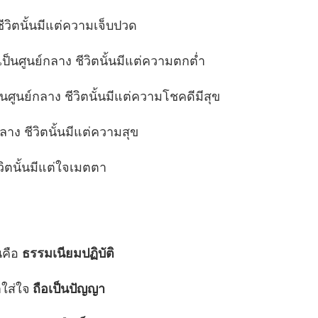
ชีวิตนั้นมีแต่ความเจ็บปวด
ป็นศูนย์กลาง ชีวิตนั้นมีแต่ความตกต่ำ
็นศูนย์กลาง ชีวิตนั้นมีแต่ความโชคดีมีสุข
าง ชีวิตนั้นมีแต่ความสุข
วิตนั้นมีแต่ใจเมตตา
นคือ
ธรรมเนียมปฏิบัติ
าใส่ใจ
ถือเป็นปัญญา