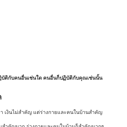
บัติกับคนอื่นเช่นใด คนอื่นก็ปฏิบัติกับคุณเช่นนั้น
ค
า เงินไม่สำคัญ แต่ร่างกายและคนในบ้านสำคัญ
ินสำคัญมาก ร่างกายและคนในบ้านก็สำคัญมากๆ