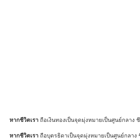
หากชีวิตเรา
ถือเงินทองเป็นจุดมุ่งหมายเป็นศูนย์กลาง 
หากชีวิตเรา
ถือบุตรธิดาเป็นจุดมุ่งหมายเป็นศูนย์กลาง ช