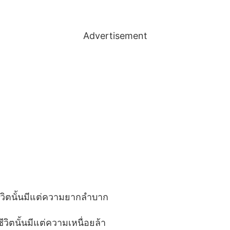
Advertisement
ชีวิตนั้นมีแต่ความยากลำบาก
ีวิตนั้นมีแต่ความเหนื่อยล้า