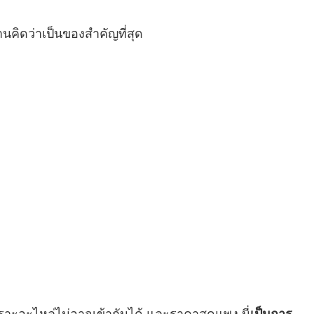
านคิดว่าเป็นของสำคัญที่สุด
พราะอะไหล่ไม่อาจเข้ากันได้ และราคาสุดแพง นี่
เป็นการ