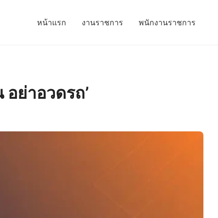
หน้าแรก
งานราชการ
พนักงานราชการ
น อย่าอวดรถ’