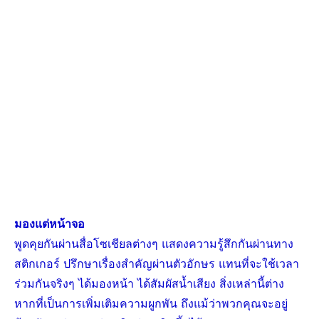
มองแต่หน้าจอ
พูดคุยกันผ่านสื่อโซเชียลต่างๆ แสดงความรู้สึกกันผ่านทาง
สติกเกอร์ ปรึกษาเรื่องสําคัญผ่านตัวอักษร แทนที่จะใช้เวลา
ร่วมกันจริงๆ ได้มองหน้า ได้สัมผัสน้ำเสียง สิ่งเหล่านี้ต่าง
หากที่เป็นการเพิ่มเติมความผูกพัน ถึงแม้ว่าพวกคุณจะอยู่