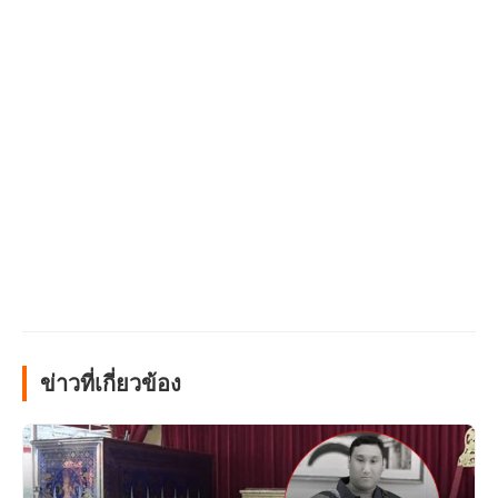
ข่าวที่เกี่ยวข้อง