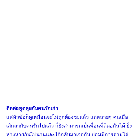
ติดต่อพูดคุยกับคนรักเก่า
แค่หัวข้อก็ดูเหมือนจะไม่ถูกต้องซะแล้ว แต่หลายๆ คนเมื่อ
เลิกลากับคนรักไปแล้ว ก็ยังสามารถเป็นพื่อนที่ดีต่อกันได้ ยิ่ง
ห่างหายกันไปนานและได้กลับมาเจอกัน ย่อมมีการถามไถ่