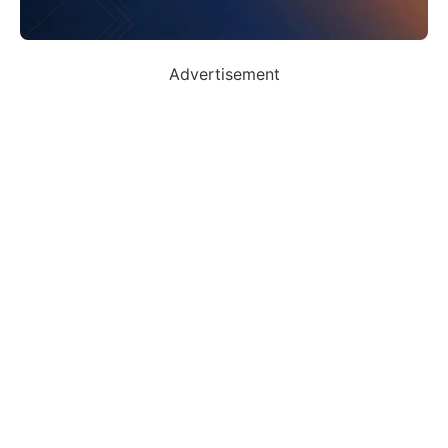
Advertisement