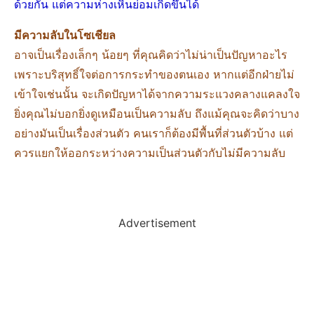
ด้วยกัน แต่ความห่างเหินย่อมเกิดขึ้นได้
มีความลับในโซเชียล
อาจเป็นเรื่องเล็กๆ น้อยๆ ที่คุณคิดว่าไม่น่าเป็นปัญหาอะไร
เพราะบริสุทธิ์ใจต่อการกระทําของตนเอง หากแต่อีกฝ่ายไม่
เข้าใจเช่นนั้น จะเกิดปัญหาได้จากความระแวงคลางแคลงใจ
ยิ่งคุณไม่บอกยิ่งดูเหมือนเป็นความลับ ถึงแม้คุณจะคิดว่าบาง
อย่างมันเป็นเรื่องส่วนตัว คนเราก็ต้องมีพื้นที่ส่วนตัวบ้าง แต่
ควรแยกให้ออกระหว่างความเป็นส่วนตัวกับไม่มีความลับ
Advertisement