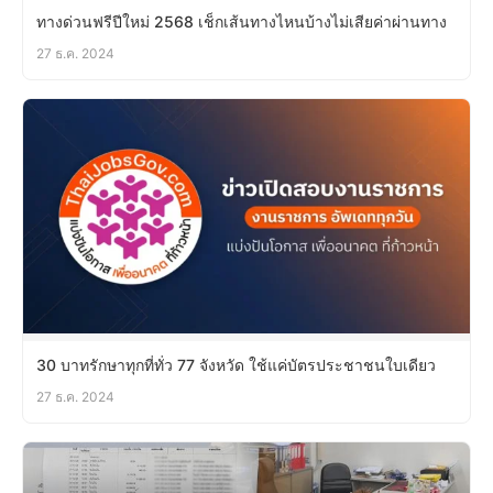
ทางด่วนฟรีปีใหม่ 2568 เช็กเส้นทางไหนบ้างไม่เสียค่าผ่านทาง
27 ธ.ค. 2024
30 บาทรักษาทุกที่ทั่ว 77 จังหวัด ใช้แค่บัตรประชาชนใบเดียว
27 ธ.ค. 2024