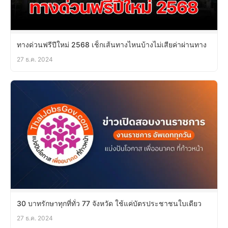
ทางด่วนฟรีปีใหม่ 2568 เช็กเส้นทางไหนบ้างไม่เสียค่าผ่านทาง
27 ธ.ค. 2024
30 บาทรักษาทุกที่ทั่ว 77 จังหวัด ใช้แค่บัตรประชาชนใบเดียว
27 ธ.ค. 2024