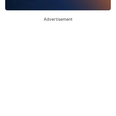
Advertisement