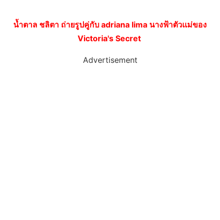
น้ำตาล ชลิตา ถ่ายรูปคู่กับ adriana lima นางฟ้าตัวเเม่ของ
Victoria's Secret
Advertisement