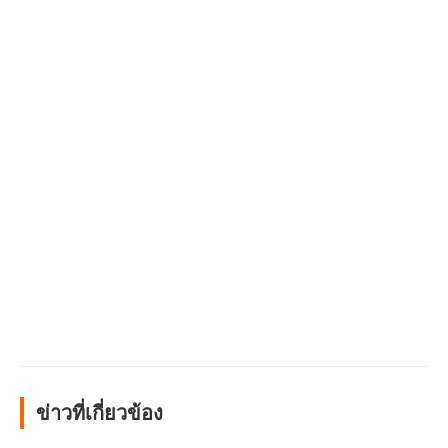
ข่าวที่เกี่ยวข้อง