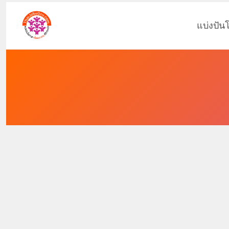
แบ่งปัน