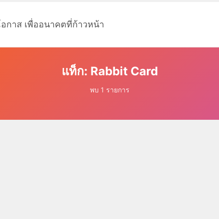
โอกาส เพื่ออนาคตที่ก้าวหน้า
แท็ก: Rabbit Card
พบ 1 รายการ