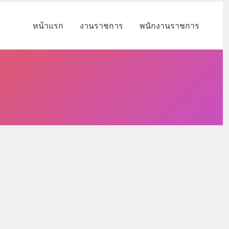
หน้าแรก
งานราชการ
พนักงานราชการ