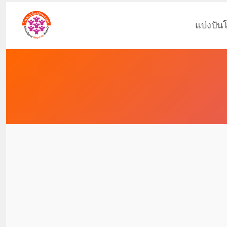
แบ่งปัน