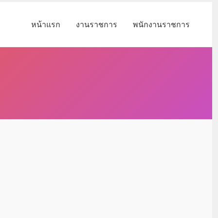
หน้าแรก
งานราชการ
พนักงานราชการ