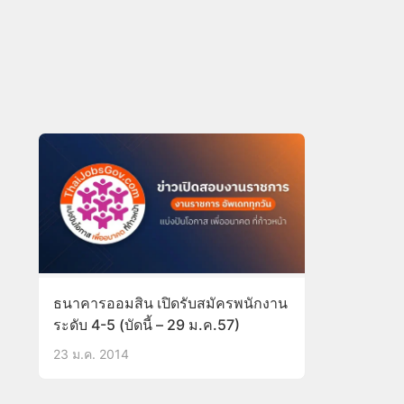
ธนาคารออมสิน เปิดรับสมัครพนักงาน
ระดับ 4-5 (บัดนี้ – 29 ม.ค.57)
23 ม.ค. 2014