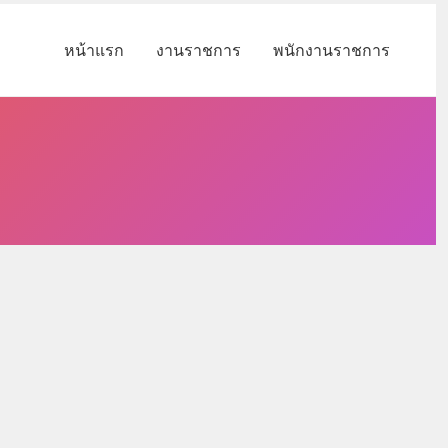
หน้าแรก
งานราชการ
พนักงานราชการ