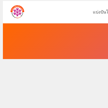
แบ่งปัน