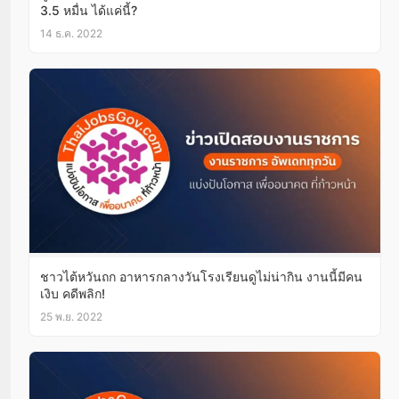
3.5 หมื่น ได้แค่นี้?
14 ธ.ค. 2022
ชาวไต้หวันถก อาหารกลางวันโรงเรียนดูไม่น่ากิน งานนี้มีคน
เงิบ คดีพลิก!
25 พ.ย. 2022