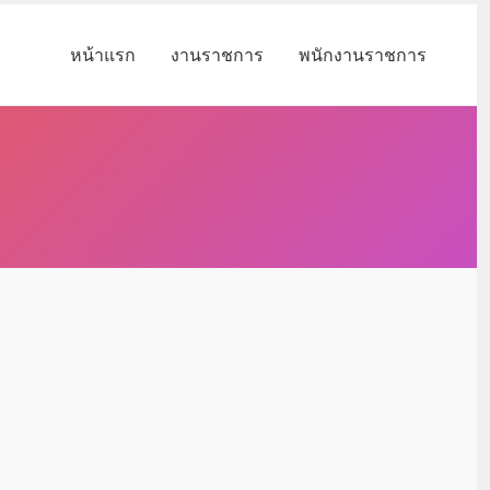
หน้าแรก
งานราชการ
พนักงานราชการ