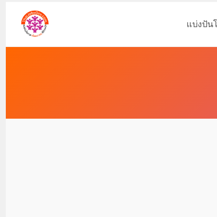
แบ่งปัน