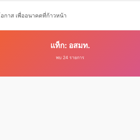
โอกาส เพื่ออนาคตที่ก้าวหน้า
แท็ก: อสมท.
พบ 24 รายการ