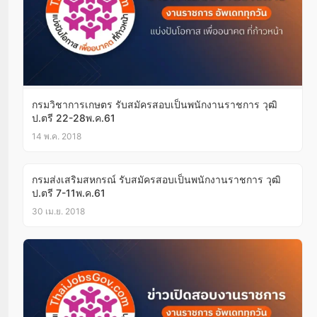
กรมวิชาการเกษตร รับสมัครสอบเป็นพนักงานราชการ วุฒิ
ป.ตรี 22-28พ.ค.61
14 พ.ค. 2018
กรมส่งเสริมสหกรณ์ รับสมัครสอบเป็นพนักงานราชการ วุฒิ
ป.ตรี 7-11พ.ค.61
30 เม.ย. 2018