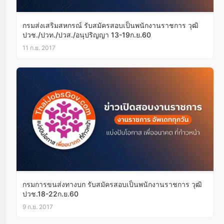
กรมส่งเสริมสหกรณ์ รับสมัครสอบเป็นพนักงานราชการ วุฒิ
ปวช./ปวท./ปวส./อนุปริญญา 13-19ก.ย.60
11 ก.ย. 2017
กรมการขนส่งทางบก รับสมัครสอบเป็นพนักงานราชการ วุฒิ
ปวช.18-22ก.ย.60
9 ก.ย. 2017