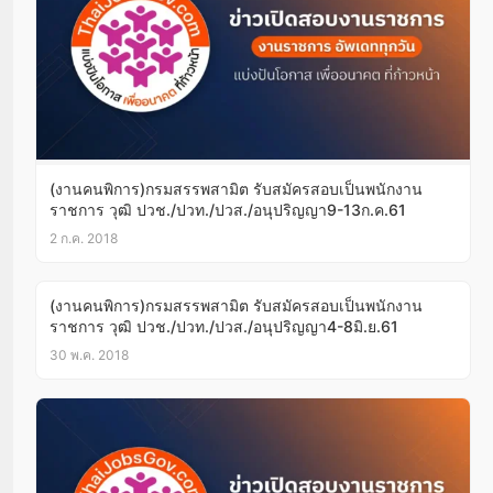
(งานคนพิการ)กรมสรรพสามิต รับสมัครสอบเป็นพนักงาน
ราชการ วุฒิ ปวช./ปวท./ปวส./อนุปริญญา9-13ก.ค.61
2 ก.ค. 2018
(งานคนพิการ)กรมสรรพสามิต รับสมัครสอบเป็นพนักงาน
ราชการ วุฒิ ปวช./ปวท./ปวส./อนุปริญญา4-8มิ.ย.61
30 พ.ค. 2018