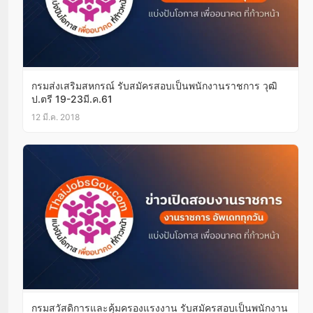
กรมส่งเสริมสหกรณ์ รับสมัครสอบเป็นพนักงานราชการ วุฒิ
ป.ตรี 19-23มี.ค.61
12 มี.ค. 2018
กรมสวัสดิการและคุ้มครองแรงงาน รับสมัครสอบเป็นพนักงาน