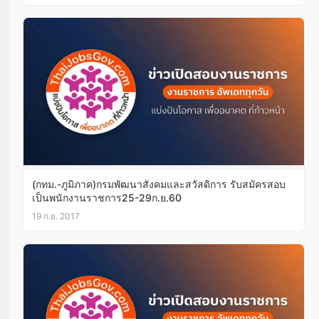
(กทม.-ภูมิภาค)กรมพัฒนาสังคมและสวัสดิการ รับสมัครสอบ
เป็นพนักงานราชการ25-29ก.ย.60
19 ก.ย. 2017