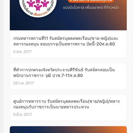
กรมทหารพรานที่11 รับสมัครบุคคลพลเรือน(ชาย-หญิง)และ
ทหารกองหนุน สอบบรรจุเป็นทหารพราน บัดนี้-20ส.ค.60
5 ส.ค. 2017
ที่ทำการปกครองจังหวัดประจวบคีรีขันธ์ รับสมัครสอบเป็น
พนักงานราชการ วุฒิ ปวช.7-11ส.ค.60
29 ก.ค. 2017
ศูนย์การทหารราบ รับสมัครบุคคลพลเรือน(ชาย/หญิง)/ทหาร
กองหนุนรับราชการเป็นนายทหารประทวน
9 มี.ค. 2017