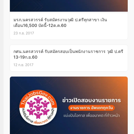
มรภ.นครสวรรค์ รับสมัครงานวุฒิ ป.ตรีทุกสาขา เงิน
เดือน16,500 บัดนี้-12ต.ค.60
23 ก.ย. 2017
กศน.นครสวรรค์ รับสมัครสอบเป็นพนักงานราชการ วุฒิ ป.ตรี
13-19ก.ย.60
12 ก.ย. 2017