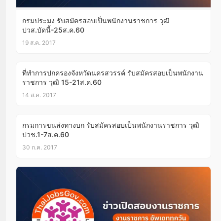
กรมประมง รับสมัครสอบเป็นพนักงานราชการ วุฒิ
ปวส.บัดนี้-25ส.ค.60
19 ส.ค. 2017
ที่ทำการปกครองจังหวัดนครสวรรค์ รับสมัครสอบเป็นพนักงาน
ราชการ วุฒิ 15-21ส.ค.60
14 ส.ค. 2017
กรมการขนส่งทางบก รับสมัครสอบเป็นพนักงานราชการ วุฒิ
ปวช.1-7ส.ค.60
30 ก.ค. 2017