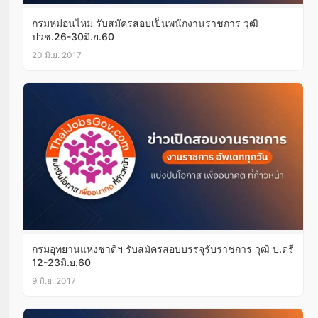
กรมหม่อนไหม รับสมัครสอบเป็นพนักงานราชการ วุฒิ
ปวช.26-30มิ.ย.60
20 มิ.ย. 2017
กรมอุทยานแห่งชาติฯ รับสมัครสอบบรรจุรับราชการ วุฒิ ป.ตรี
12-23มิ.ย.60
9 มิ.ย. 2017