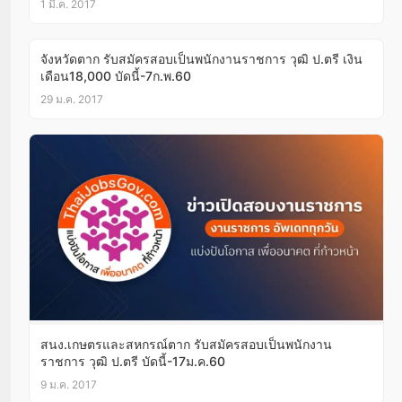
1 มี.ค. 2017
จังหวัดตาก รับสมัครสอบเป็นพนักงานราชการ วุฒิ ป.ตรี เงิน
เดือน18,000 บัดนี้-7ก.พ.60
29 ม.ค. 2017
สนง.เกษตรและสหกรณ์ตาก รับสมัครสอบเป็นพนักงาน
ราชการ วุฒิ ป.ตรี บัดนี้-17ม.ค.60
9 ม.ค. 2017