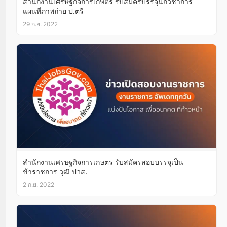
สำนักงานเศรษฐกิจการเกษตร รับสมัครบรรจุนักวิชาการ
แผนที่ภาพถ่าย ป.ตรี
29 ก.ย. 2022
สำนักงานเศรษฐกิจการเกษตร รับสมัครสอบบรรจุเป็น
ข้าราชการ วุฒิ ปวส.
2 ก.ย. 2022