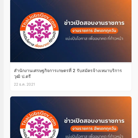
สำนักงานเศรษฐกิจการเกษตรที่ 2 รับสมัครจ้างเหมาบริการ
วุฒิ ป.ตรี
22 ธ.ค. 2021