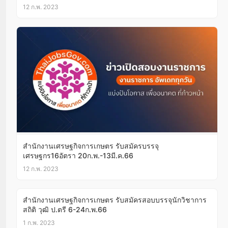
12 ก.พ. 2023
สำนักงานเศรษฐกิจการเกษตร รับสมัครบรรจุ
เศรษฐกร16อัตรา 20ก.พ.-13มี.ค.66
12 ก.พ. 2023
สำนักงานเศรษฐกิจการเกษตร รับสมัครสอบบรรจุนักวิชาการ
สถิติ วุฒิ ป.ตรี 6-24ก.พ.66
1 ก.พ. 2023