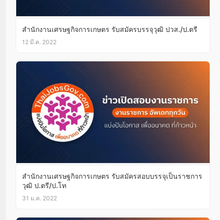
สำนักงานเศรษฐกิจการเกษตร รับสมัครบรรจุวุฒิ ปวส./ป.ตรี
12 มี.ค. 2022
สำนักงานเศรษฐกิจการเกษตร รับสมัครสอบบรรจุเป็นราชการ
วุฒิ ป.ตรี/ป.โท
31 ม.ค. 2022