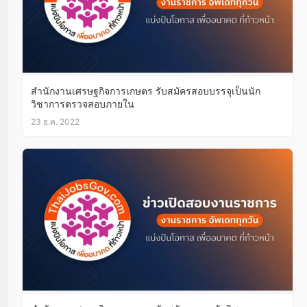
สำนักงานเศรษฐกิจการเกษตร รับสมัครสอบบรรจุเป็นนัก
วิชาการตรวจสอบภายใน
23 ธ.ค. 2022