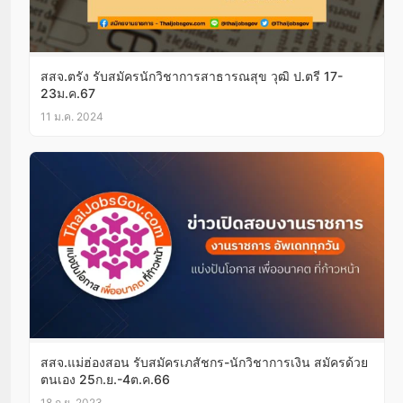
สสจ.ตรัง รับสมัครนักวิชาการสาธารณสุข วุฒิ ป.ตรี 17-
23ม.ค.67
11 ม.ค. 2024
สสจ.แม่ฮ่องสอน รับสมัครเภสัชกร-นักวิชาการเงิน สมัครด้วย
ตนเอง 25ก.ย.-4ต.ค.66
18 ก.ย. 2023