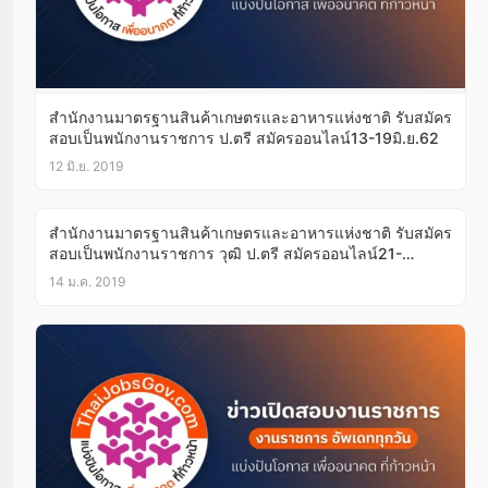
สำนักงานมาตรฐานสินค้าเกษตรและอาหารแห่งชาติ รับสมัคร
สอบเป็นพนักงานราชการ ป.ตรี สมัครออนไลน์13-19มิ.ย.62
12 มิ.ย. 2019
สำนักงานมาตรฐานสินค้าเกษตรและอาหารแห่งชาติ รับสมัคร
สอบเป็นพนักงานราชการ วุฒิ ป.ตรี สมัครออนไลน์21-
25ม.ค.62
14 ม.ค. 2019