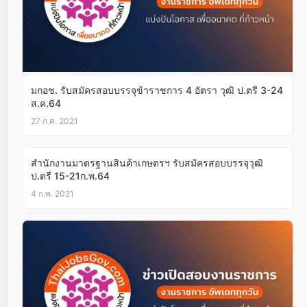
มกอช. รับสมัครสอบบรรจุข้าราชการ 4 อัตรา วุฒิ ป.ตรี 3-24
ส.ค.64
27 ก.ค. 2021
สำนักงานมาตรฐานสินค้าเกษตรฯ รับสมัครสอบบรรจุวุฒิ
ป.ตรี 15-21ก.พ.64
4 ก.พ. 2021