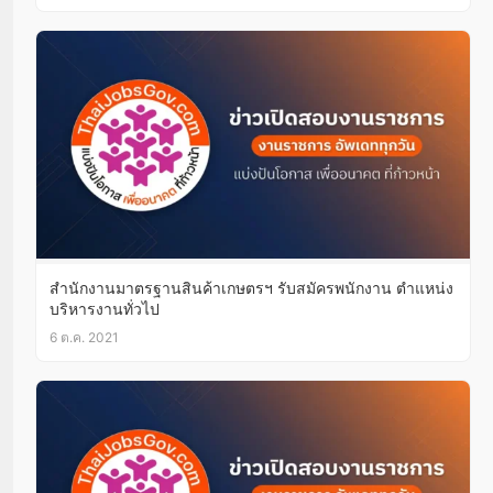
สำนักงานมาตรฐานสินค้าเกษตรฯ รับสมัครพนักงาน ตำแหน่ง
บริหารงานทั่วไป
6 ต.ค. 2021