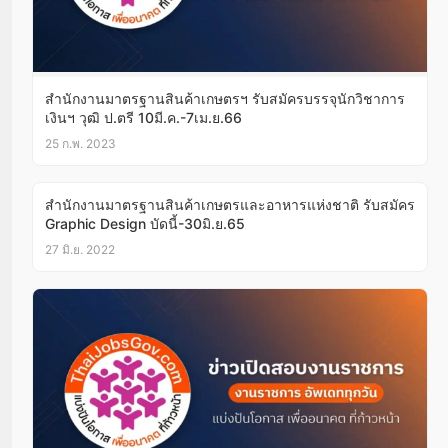
สำนักงานมาตรฐานสินค้าเกษตรฯ รับสมัครบรรจุนักวิชาการ
เงินฯ วุฒิ ป.ตรี 10มี.ค.-7เม.ย.66
25 ก.พ. 2023
สำนักงานมาตรฐานสินค้าเกษตรและอาหารแห่งชาติ รับสมัคร
Graphic Design บัดนี้-30มิ.ย.65
27 มิ.ย. 2022