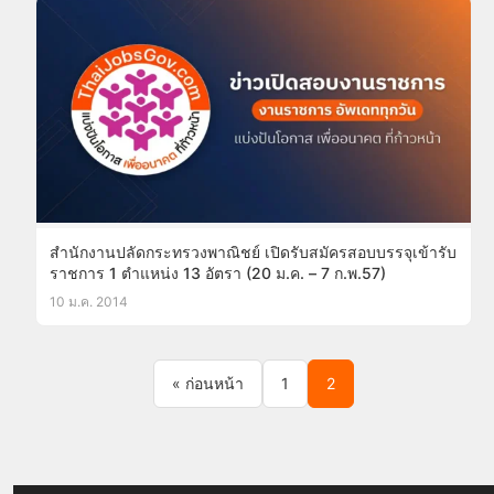
สำนักงานปลัดกระทรวงพาณิชย์ เปิดรับสมัครสอบบรรจุเข้ารับ
ราชการ 1 ตำแหน่ง 13 อัตรา (20 ม.ค. – 7 ก.พ.57)
10 ม.ค. 2014
Posts pagination
« ก่อนหน้า
1
2