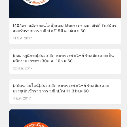
(40อัตราสมัครออนไลน์)สนง.ปลัดกระทรวงพาณิชย์ รับสมัคร
สอบรับราชการ วุฒิ ป.ตรี15มี.ค.-4เม.ย.60
11 มี.ค. 2017
(กทม.-ภูมิภาค)สนง.ปลัดกระทรวงพาณิชย์ รับสมัครสอบเป็น
พนักงานราชการ30ม.ค.-10ก.พ.60
22 ม.ค. 2017
(สมัครออนไลน์)สนง.ปลัดกระทรวงพาณิชย์ รับสมัครสอบ
บรรจุเป็นข้าราชการ วุฒิ ป.โท 11-31ม.ค.60
4 ม.ค. 2017