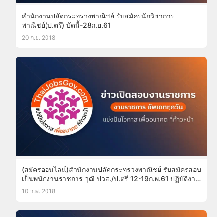
สำนักงานปลัดกระทรวงพาณิชย์ รับสมัครนักวิชาการ
พาณิชย์(ป.ตรี) บัดนี้-28ก.ย.61
20 ก.ย. 2018
(สมัครออนไลน์)สำนักงานปลัดกระทรวงพาณิชย์ รับสมัครสอบ
เป็นพนักงานราชการ วุฒิ ปวส./ป.ตรี 12-19ก.พ.61 ปฏิบัติงาน
ภูมิภาค
10 ก.พ. 2018