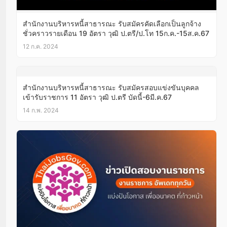
สำนักงานบริหารหนี้สาธารณะ รับสมัครคัดเลือกเป็นลูกจ้าง
ชั่วคราวรายเดือน 19 อัตรา วุฒิ ป.ตรี/ป.โท 15ก.ค.-15ส.ค.67
12 ก.ค. 2024
สำนักงานบริหารหนี้สาธารณะ รับสมัครสอบแข่งขันบุคคล
เข้ารับราชการ 11 อัตรา วุฒิ ป.ตรี บัดนี้-6มี.ค.67
14 ก.พ. 2024