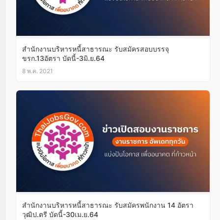
สำนักงานบริหารหนี้สาธารณะ รับสมัครสอบบรรจุ
ขรก.13อัตรา บัดนี้-3มิ.ย.64
8 พ.ค. 2021
สำนักงานบริหารหนี้สาธารณะ รับสมัครพนักงาน 14 อัตรา
วุฒิป.ตรี บัดนี้-30เม.ย.64