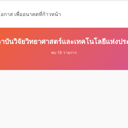
โอกาส เพื่ออนาคตที่ก้าวหน้า
ถาบันวิจัยวิทยาศาสตร์และเทคโนโลยีแห่งป
พบ 18 รายการ