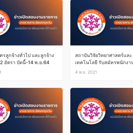
ัครลูกจ้างทั่วไป และลูกจ้าง
สถาบันวิจัยวิทยาศาสตร์และ
2 อัตรา บัดนี้-14 พ.ย.64
เทคโนโลยี รับสมัครพนักงา
มหาวิทยาลัย 4 อัตรา
1
4 พ.ย. 2021