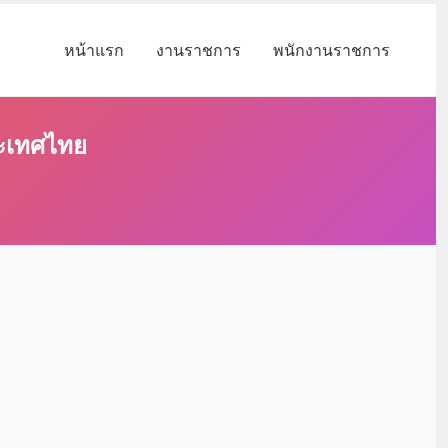
หน้าแรก
งานราชการ
พนักงานราชการ
ระเทศไทย