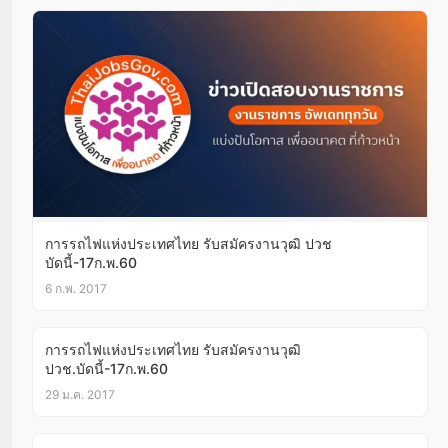
การรถไฟแห่งประเทศไทย รับสมัครงานวุฒิ ปวช
บัดนี้-17ก.พ.60
6 ก.พ. 2017
การรถไฟแห่งประเทศไทย รับสมัครงานวุฒิ
ปวช.บัดนี้-17ก.พ.60
29 ม.ค. 2017