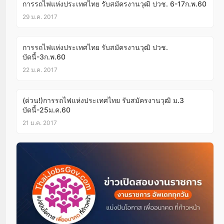
การรถไฟแห่งประเทศไทย รับสมัครงานวุฒิ ปวช. 6-17ก.พ.60
29 ม.ค. 2017
การรถไฟแห่งประเทศไทย รับสมัครงานวุฒิ ปวช.
บัดนี้-3ก.พ.60
22 ม.ค. 2017
(ด่วน!)การรถไฟแห่งประเทศไทย รับสมัครงานวุฒิ ม.3
บัดนี้-25ม.ค.60
21 ม.ค. 2017