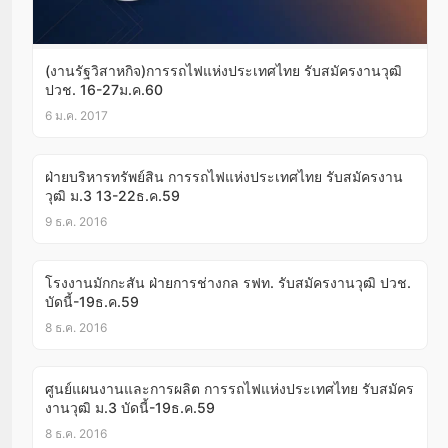
(งานรัฐวิสาหกิจ)การรถไฟแห่งประเทศไทย รับสมัครงานวุฒิ
ปวช. 16-27ม.ค.60
6 ม.ค. 2017
ฝ่ายบริหารทรัพย์สิน การรถไฟแห่งประเทศไทย รับสมัครงาน
วุฒิ ม.3 13-22ธ.ค.59
9 ธ.ค. 2016
โรงงานมักกะสัน ฝ่ายการช่างกล รฟท. รับสมัครงานวุฒิ ปวช.
บัดนี้-19ธ.ค.59
8 ธ.ค. 2016
ศูนย์แผนงานและการผลิต การรถไฟแห่งประเทศไทย รับสมัคร
งานวุฒิ ม.3 บัดนี้-19ธ.ค.59
8 ธ.ค. 2016