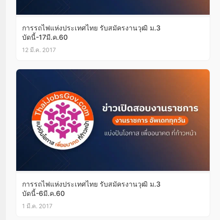
การรถไฟแห่งประเทศไทย รับสมัครงานวุฒิ ม.3
บัดนี้-17มี.ค.60
12 มี.ค. 2017
การรถไฟแห่งประเทศไทย รับสมัครงานวุฒิ ม.3
บัดนี้-6มี.ค.60
1 มี.ค. 2017