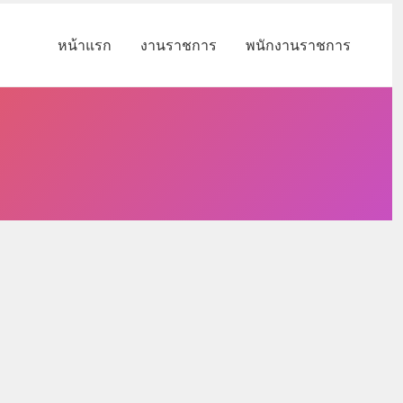
หน้าแรก
งานราชการ
พนักงานราชการ