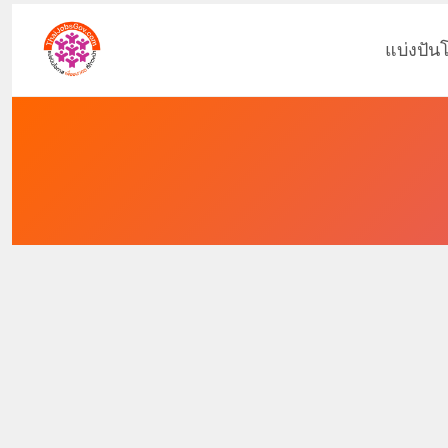
แบ่งปัน