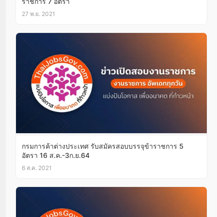
ราชการ 7 อัตรา
27 พ.ย. 2021
กรมการค้าต่างประเทศ รับสมัครสอบบรรจุข้าราชการ 5
อัตรา 16 ส.ค.-3ก.ย.64
6 ส.ค. 2021