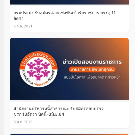
กรมประมง รับสมัครสอบแข่งขันเข้ารับราชการ บรรจุ 11
อัตรา
2 ก.ค. 2021
สำนักงานบริหารหนี้สาธารณะ รับสมัครสอบบรรจุ
ขรก.13อัตรา บัดนี้-3มิ.ย.64
8 พ.ค. 2021