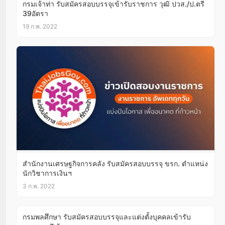
กรมเจ้าท่า รับสมัครสอบบรรจุเข้ารับราชการ วุฒิ ปวส./ป.ตรี
39อัตรา
19 ก.พ. 2022
สำนักงานเศรษฐกิจการคลัง รับสมัครสอบบรรจุ ขรก. ตำแหน่ง
นักวิชาการเงินฯ
3 ก.พ. 2022
กรมพลศึกษา รับสมัครสอบบรรจุและแต่งตั้งบุคคลเข้ารับ