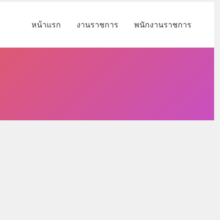
หน้าแรก
งานราชการ
พนักงานราชการ