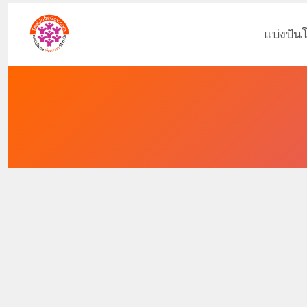
แบ่งปัน