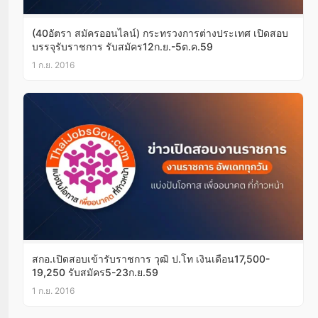
(40อัตรา สมัครออนไลน์) กระทรวงการต่างประเทศ เปิดสอบ
บรรจุรับราชการ รับสมัคร12ก.ย.-5ต.ค.59
1 ก.ย. 2016
สกอ.เปิดสอบเข้ารับราชการ วุฒิ ป.โท เงินเดือน17,500-
19,250 รับสมัคร5-23ก.ย.59
1 ก.ย. 2016