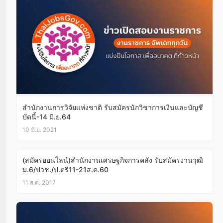
สำนักงานการวิจัยแห่งชาติ รับสมัครนักวิชาการเงินและบัญชี
บัดนี้-14 มิ.ย.64
10 มิ.ย. 2021
(สมัครออนไลน์)สำนักงานเศรษฐกิจการคลัง รับสมัครงานวุฒิ
ม.6/ปวช./ป.ตรี11-21ส.ค.60
11 ส.ค. 2017