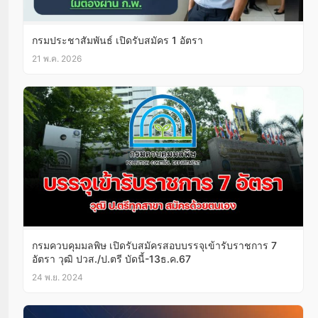
กรมประชาสัมพันธ์ เปิดรับสมัคร 1 อัตรา
21 พ.ค. 2026
กรมควบคุมมลพิษ เปิดรับสมัครสอบบรรจุเข้ารับราชการ 7
อัตรา วุฒิ ปวส./ป.ตรี บัดนี้-13ธ.ค.67
24 พ.ย. 2024