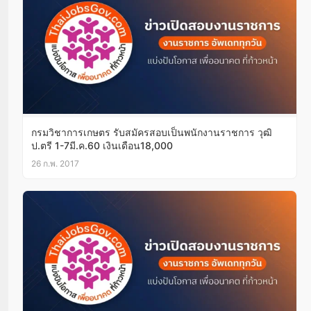
กรมวิชาการเกษตร รับสมัครสอบเป็นพนักงานราชการ วุฒิ
ป.ตรี 1-7มี.ค.60 เงินเดือน18,000
26 ก.พ. 2017