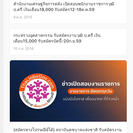
สำนักงานเศรษฐกิจการคลัง เปิดสอบพนักงานราชการวุฒิ
ป.ตรี เงินเดือน18,000 รับสมัคร12-18ต.ค.59
9 ต.ค. 2016
กระทรวงอุตสาหกรรม รับสมัครงานวุฒิ ป.ตรี เงิน
เดือน15,000 รับสมัครบัดนี้-20ก.ย.59
10 ก.ย. 2016
(สมัครทางไปรษณีย์ได้) สถาบันคชบาลแห่งชาติ รับสมัครงาน