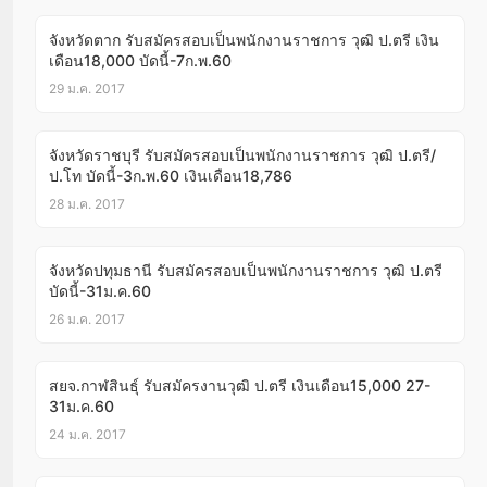
จังหวัดตาก รับสมัครสอบเป็นพนักงานราชการ วุฒิ ป.ตรี เงิน
เดือน18,000 บัดนี้-7ก.พ.60
29 ม.ค. 2017
จังหวัดราชบุรี รับสมัครสอบเป็นพนักงานราชการ วุฒิ ป.ตรี/
ป.โท บัดนี้-3ก.พ.60 เงินเดือน18,786
28 ม.ค. 2017
จังหวัดปทุมธานี รับสมัครสอบเป็นพนักงานราชการ วุฒิ ป.ตรี
บัดนี้-31ม.ค.60
26 ม.ค. 2017
สยจ.กาฬสินธุ์ รับสมัครงานวุฒิ ป.ตรี เงินเดือน15,000 27-
31ม.ค.60
24 ม.ค. 2017