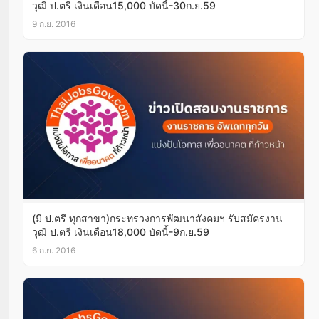
วุฒิ ป.ตรี เงินเดือน15,000 บัดนี้-30ก.ย.59
9 ก.ย. 2016
(มี ป.ตรี ทุกสาขา)กระทรวงการพัฒนาสังคมฯ รับสมัครงาน
วุฒิ ป.ตรี เงินเดือน18,000 บัดนี้-9ก.ย.59
6 ก.ย. 2016