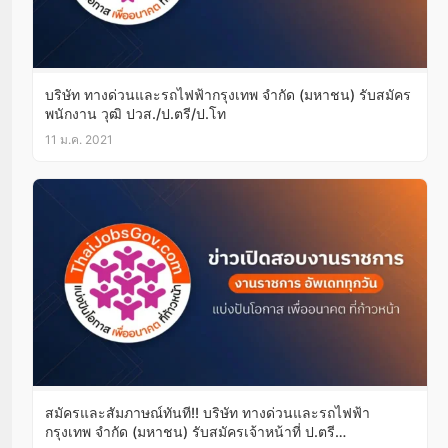
บริษัท ทางด่วนและรถไฟฟ้ากรุงเทพ จำกัด (มหาชน) รับสมัคร
พนักงาน วุฒิ ปวส./ป.ตรี/ป.โท
11 ม.ค. 2021
สมัครและสัมภาษณ์ทันที!! บริษัท ทางด่วนและรถไฟฟ้า
กรุงเทพ จำกัด (มหาชน) รับสมัครเจ้าหน้าที่ ป.ตรี