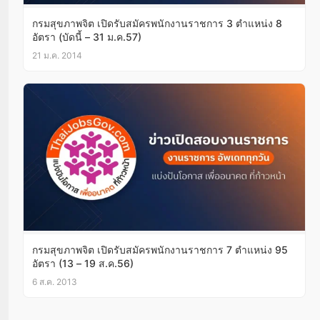
กรมสุขภาพจิต เปิดรับสมัครพนักงานราชการ 3 ตำแหน่ง 8
อัตรา (บัดนี้ – 31 ม.ค.57)
21 ม.ค. 2014
กรมสุขภาพจิต เปิดรับสมัครพนักงานราชการ 7 ตำแหน่ง 95
อัตรา (13 – 19 ส.ค.56)
6 ส.ค. 2013