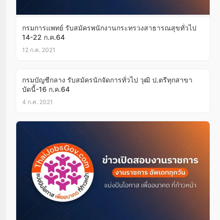
กรมการแพทย์ รับสมัครพนักงานกระทรวงสาธารณสุขทั่วไป
14-22 ก.ค.64
12 ก.ค. 2021
กรมบัญชีกลาง รับสมัครนักจัดการทั่วไป วุฒิ ป.ตรีทุกสาขา
บัดนี้-16 ก.ค.64
4 ก.ค. 2021