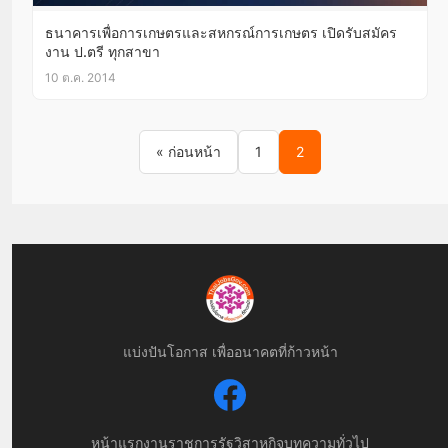
ธนาคารเพื่อการเกษตรและสหกรณ์การเกษตร เปิดรับสมัคร
งาน ป.ตรี ทุกสาขา
10 ต.ค. 2014
Posts pagination
« ก่อนหน้า
1
2
แบ่งปันโอกาส เพื่ออนาคตที่ก้าวหน้า
หน้าแรก
งานราชการ
รัฐวิสาหกิจ
บทความทั่วไป