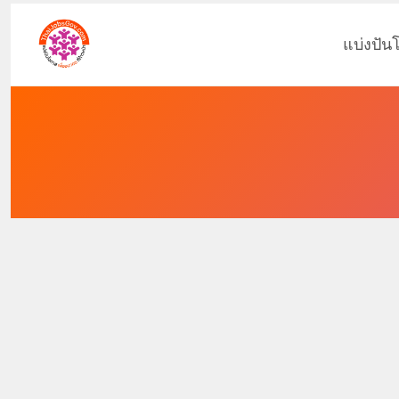
แบ่งปัน