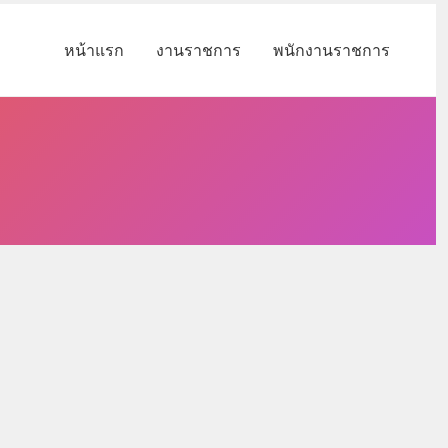
หน้าแรก
งานราชการ
พนักงานราชการ