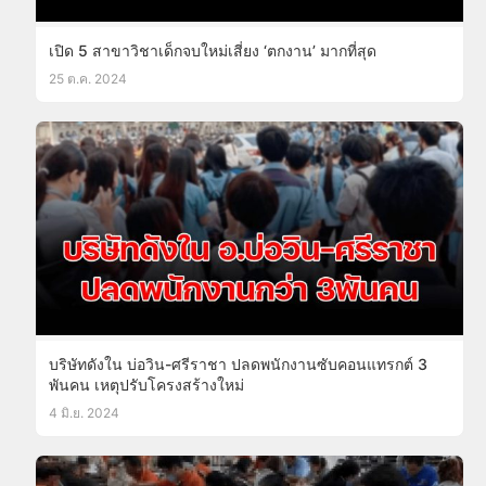
เปิด 5 สาขาวิชาเด็กจบใหม่เสี่ยง ‘ตกงาน’ มากที่สุด
25 ต.ค. 2024
บริษัทดังใน บ่อวิน-ศรีราชา ปลดพนักงานซับคอนแทรกต์ 3
พันคน เหตุปรับโครงสร้างใหม่
4 มิ.ย. 2024