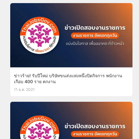
ข่าวร้าย! รับปีใหม่ บริษัทขนส่งแห่งหนึ่งปิดกิจการ พนักงาน
เกือบ 400 ราย ตกงาน
11 ธ.ค. 2021