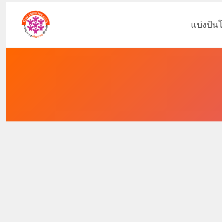
แบ่งปัน