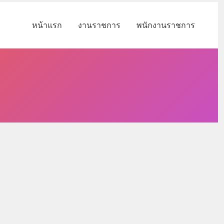
หน้าแรก
งานราชการ
พนักงานราชการ