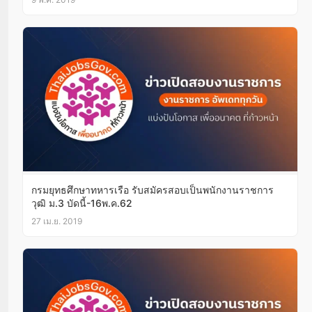
กรมยุทธศึกษาทหารเรือ รับสมัครสอบเป็นพนักงานราชการ
วุฒิ ม.3 บัดนี้-16พ.ค.62
27 เม.ย. 2019