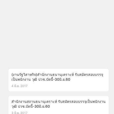
(งานรัฐวิสาหกิจ)สำนักงานธนานุเคราะห์ รับสมัครสอบบรรจุ
เป็นพนักงาน วุฒิ ปวช.บัดนี้-30มิ.ย.60
4 มิ.ย. 2017
สำนักงานสถานธนานุเคราะห์ รับสมัครสอบบรรจุเป็นพนักงาน
วุฒิ ปวช.บัดนี้-30มิ.ย.60
3 มิ.ย. 2017