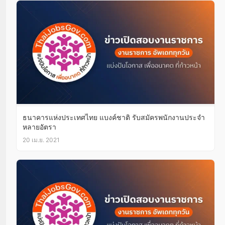
ธนาคารแห่งประเทศไทย แบงค์ชาติ รับสมัครพนักงานประจำ
หลายอัตรา
20 เม.ย. 2021