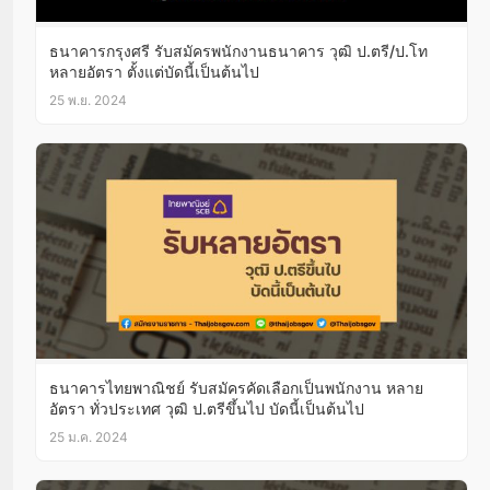
ธนาคารกรุงศรี รับสมัครพนักงานธนาคาร วุฒิ ป.ตรี/ป.โท
หลายอัตรา ตั้งแต่บัดนี้เป็นต้นไป
25 พ.ย. 2024
ธนาคารไทยพาณิชย์ รับสมัครคัดเลือกเป็นพนักงาน หลาย
อัตรา ทั่วประเทศ วุฒิ ป.ตรีขึ้นไป บัดนี้เป็นต้นไป
25 ม.ค. 2024