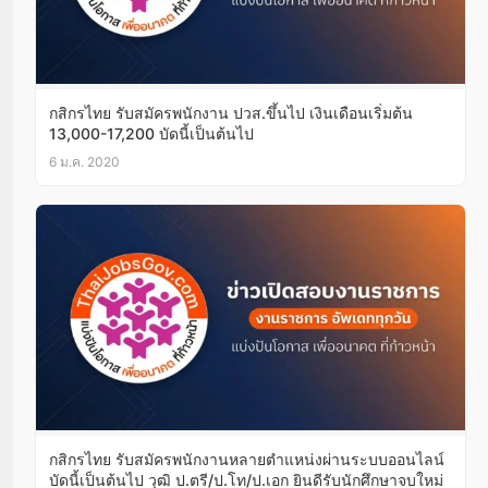
กสิกรไทย รับสมัครพนักงาน ปวส.ขึ้นไป เงินเดือนเริ่มต้น
13,000-17,200 บัดนี้เป็นต้นไป
6 ม.ค. 2020
กสิกรไทย รับสมัครพนักงานหลายตำแหน่งผ่านระบบออนไลน์
บัดนี้เป็นต้นไป วุฒิ ป.ตรี/ป.โท/ป.เอก ยินดีรับนักศึกษาจบใหม่