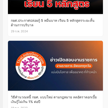
กยศ.ประกาศปล่อยกู้ 5 หมื่นบาท เรียน 5 หลักสูตรระยะสั้น
ด้านการบริบาล
29 ก.พ. 2024
วิธีคำนวณหนี้ กยศ. แบบใหม่ ตามกฎหมาย ลดอัตราดอกเบี้ย
เงินกู้ไม่เกิน 1% ต่อปี
18 พ.ย. 2023