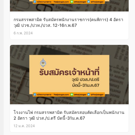
กรมสรรพสามิต รับสมัครพนักงานราชการ(คนพิการ) 4 อัตรา
วุฒิ ปวช./ปวท./ปวส. 12-16ก.พ.67
6 ก.พ. 2024
โรงงานไพ่ กรมสรรพสามิต รับสมัครสอบคัดเลือกเป็นพนักงาน
2 อัตรา วุฒิ ปวส./ป.ตรี บัดนี้-31ม.ค.67
12 ม.ค. 2024