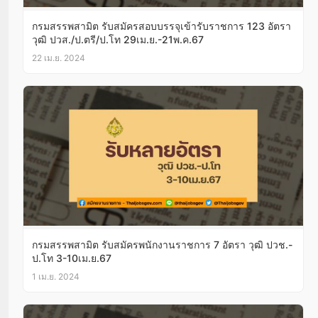
กรมสรรพสามิต รับสมัครสอบบรรจุเข้ารับราชการ 123 อัตรา
วุฒิ ปวส./ป.ตรี/ป.โท 29เม.ย.-21พ.ค.67
22 เม.ย. 2024
กรมสรรพสามิต รับสมัครพนักงานราชการ 7 อัตรา วุฒิ ปวช.-
ป.โท 3-10เม.ย.67
1 เม.ย. 2024