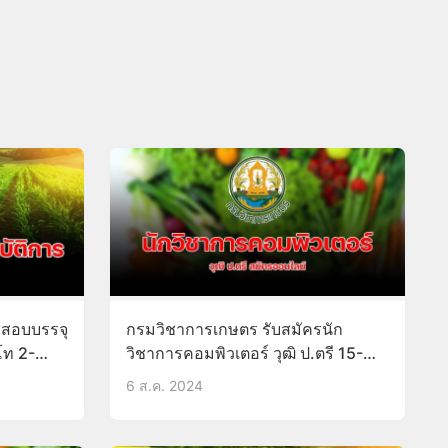
รสอบบรรจุ
กรมวิชาการเกษตร รับสมัครนัก
โท 2-
วิชาการคอมพิวเตอร์ วุฒิ ป.ตรี 15-
21ส.ค.67
6 ส.ค. 2024