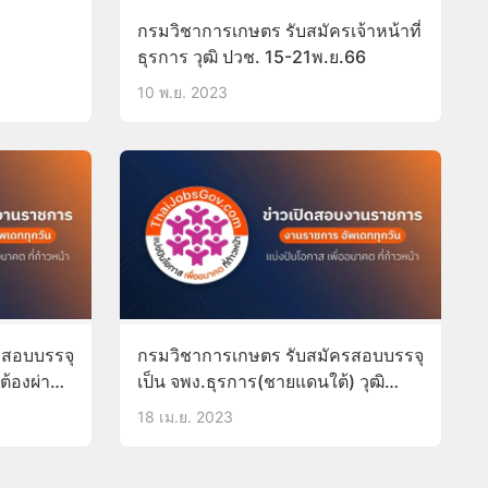
กรมวิชาการเกษตร รับสมัครเจ้าหน้าที่
ธุรการ วุฒิ ปวช. 15-21พ.ย.66
10 พ.ย. 2023
รสอบบรรจุ
กรมวิชาการเกษตร รับสมัครสอบบรรจุ
*ต้องผ่าน
เป็น จพง.ธุรการ(ชายแดนใต้) วุฒิ
ปวท.-ปวส.
18 เม.ย. 2023