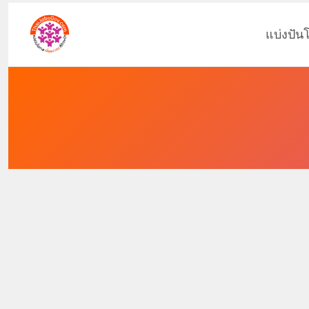
แบ่งปัน