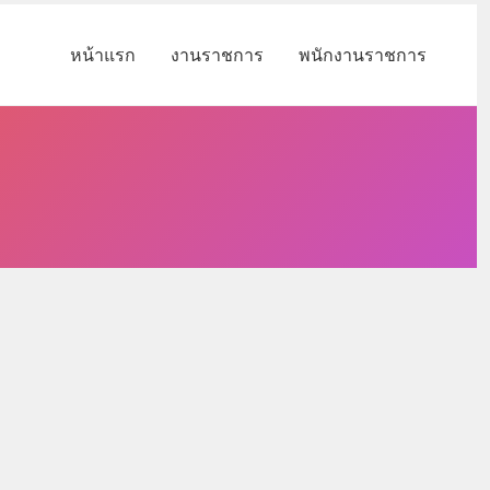
หน้าแรก
งานราชการ
พนักงานราชการ