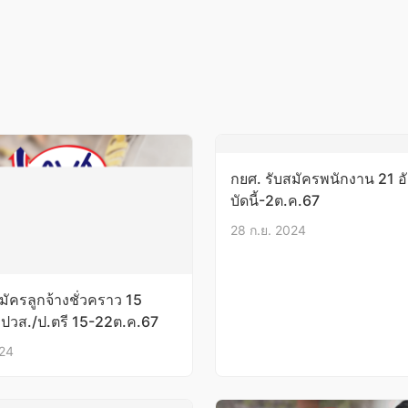
กยศ. รับสมัครพนักงาน 21 อ
บัดนี้-2ต.ค.67
28 ก.ย. 2024
มัครลูกจ้างชั่วคราว 15
ิ ปวส./ป.ตรี 15-22ต.ค.67
024