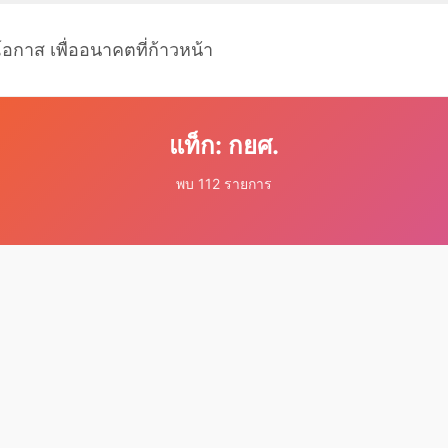
โอกาส เพื่ออนาคตที่ก้าวหน้า
แท็ก: กยศ.
พบ 112 รายการ