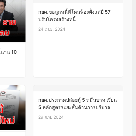
กยศ.ขอลูกหนี้ที่โดนฟ้องตั้งแต่ปี 57
ปรับโครงสร้างหนี้
24 เม.ย. 2024
ี้นาน 10
กยศ.ประกาศปล่อยกู้ 5 หมื่นบาท เรียน
5 หลักสูตรระยะสั้นด้านการบริบาล
29 ก.พ. 2024