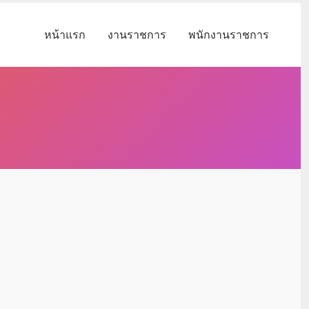
หน้าแรก
งานราชการ
พนักงานราชการ