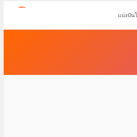
แบ่งปัน