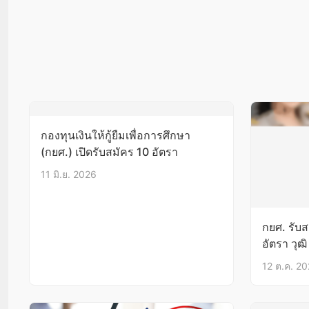
กองทุนเงินให้กู้ยืมเพื่อการศึกษา
(กยศ.) เปิดรับสมัคร 10 อัตรา
11 มิ.ย. 2026
กยศ. รับส
อัตรา วุฒ
12 ต.ค. 2