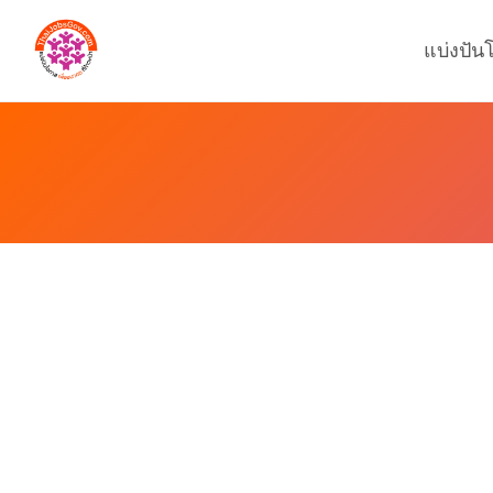
แบ่งปัน