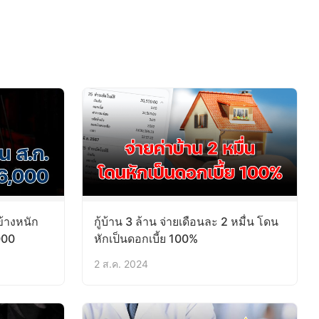
ข้างหนัก
กู้บ้าน 3 ล้าน จ่ายเดือนละ 2 หมื่น โดน
,000
หักเป็นดอกเบี้ย 100%
2 ส.ค. 2024