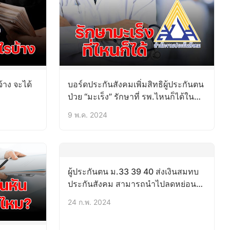
้าง จะได้
บอร์ดประกันสังคมเพิ่มสิทธิผู้ประกันตน
ป่วย “มะเร็ง” รักษาที่ รพ.ไหนก็ได้ใน
เครือข่าย
9 พ.ค. 2024
ผู้ประกันตน ม.33 39 40 ส่งเงินสมทบ
ประกันสังคม สามารถนำไปลดหย่อน
ภาษีประจำปีได้
24 ก.พ. 2024