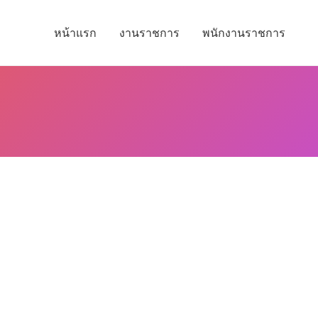
หน้าแรก
งานราชการ
พนักงานราชการ