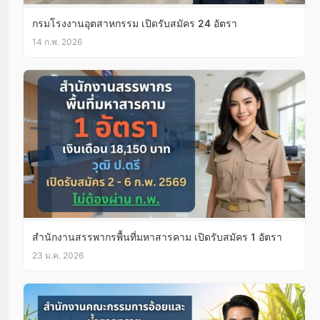
กรมโรงงานอุตสาหกรรม เปิดรับสมัคร 24 อัตรา
14 ก.พ. 2026
สํานักงานสรรพากรพื้นที่มหาสารคาม เปิดรับสมัคร 1 อัตรา
23 ม.ค. 2026