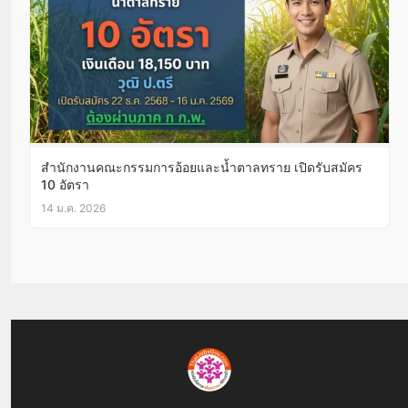
สำนักงานคณะกรรมการอ้อยและน้ำตาลทราย เปิดรับสมัคร
10 อัตรา
14 ม.ค. 2026