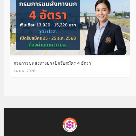
กรมการขนส่งทางบก เปิดรับสมัคร 4 อัตรา
14 ม.ค. 2026