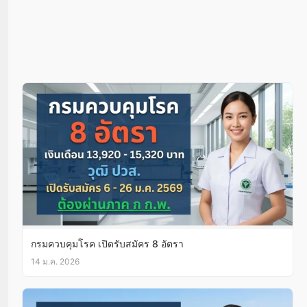
กรมควบคุมโรค เปิดรับสมัคร 8 อัตรา
14 ม.ค. 2026