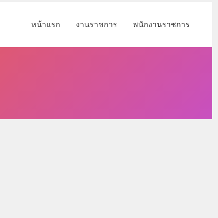
หน้าแรก
งานราชการ
พนักงานราชการ