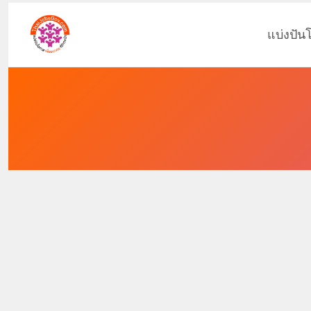
แบ่งปัน