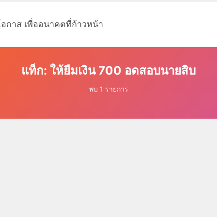
โอกาส เพื่ออนาคตที่ก้าวหน้า
แท็ก: ให้ยืมเงิน 700 อดสอบนายสิบ
พบ 1 รายการ