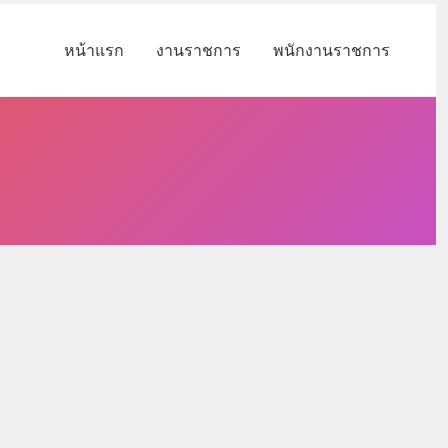
หน้าแรก
งานราชการ
พนักงานราชการ