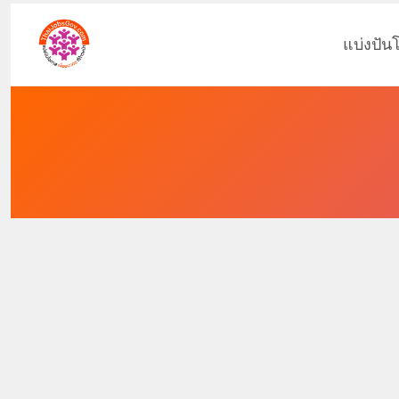
แบ่งปัน