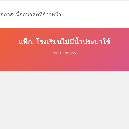
โอกาส เพื่ออนาคตที่ก้าวหน้า
แท็ก: โรงเรียนไม่มีน้ำประปาใช้
พบ 1 รายการ