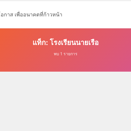
โอกาส เพื่ออนาคตที่ก้าวหน้า
แท็ก: โรงเรียนนายเรือ
พบ 1 รายการ