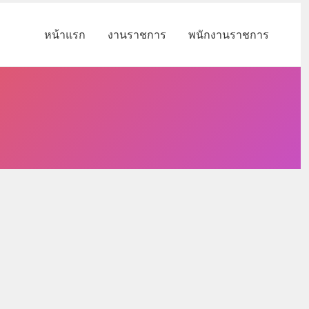
หน้าแรก
งานราชการ
พนักงานราชการ