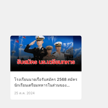
โรงเรียนนายเรือรับสมัคร 2568 สมัคร
นักเรียนเตรียมทหารในส่วนของ
กองทัพเรือ
25 ต.ค. 2024